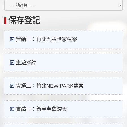
保存登記
實績一：竹北九牧世家建案
主題探討
實績二：竹北NEW PARK建案
實績三：新豐老舊透天