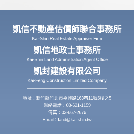
凱信不動產估價師聯合事務所
Kai-Shin Real Estate Appraiser Firm
凱信地政士事務所
Kai-Shin Land Administration Agent Office
凱封建設有限公司
Kai-Feng Construction Limited Company
地址：新竹縣竹北市嘉興路168巷11號6樓之5
聯絡電話：03-621-1159
傳真：03-667-2676
Email：land@kai-shin.tw