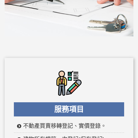
服務項目
不動產買賣移轉登記、實價登錄。