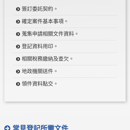
簽訂委託契約。
確定案件基本事項。
蒐集申請相關文件資料。
登記資料用印。
相關稅務繳納及查欠。
地政機關送件。
領件資料點交。
常見登記所需文件