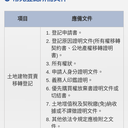
項目
應備文件
1. 登記申請書。
2. 登記原因證明文件(所有權移轉
契約書、公地產權移轉證明
書)。
3. 所有權狀。
4. 申請人身分證明文件。
土地建物買賣
5. 義務人印鑑證明。
移轉登記
6. 優先購買權放棄書證明文件或
切結書。
7. 土地增值稅及契稅繳(免)納收
據或不課徵證明文件。
8. 其他依法令規定應檢附之文
件。