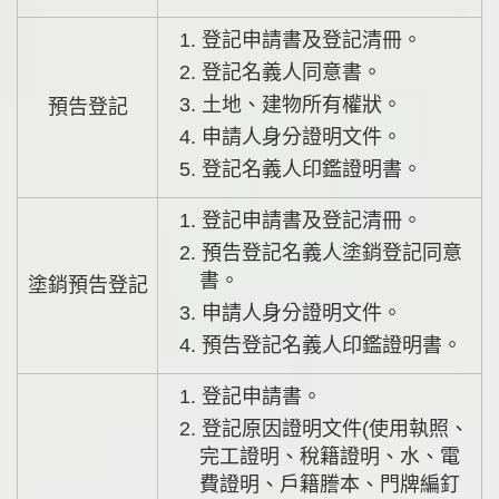
1. 登記申請書及登記清冊。
2. 登記名義人同意書。
3. 土地、建物所有權狀。
預告登記
4. 申請人身分證明文件。
5. 登記名義人印鑑證明書。
1. 登記申請書及登記清冊。
2. 預告登記名義人塗銷登記同意
書。
塗銷預告登記
3. 申請人身分證明文件。
4. 預告登記名義人印鑑證明書。
1. 登記申請書。
2. 登記原因證明文件(使用執照、
完工證明、稅籍證明、水、電
費證明、戶籍謄本、門牌編釘