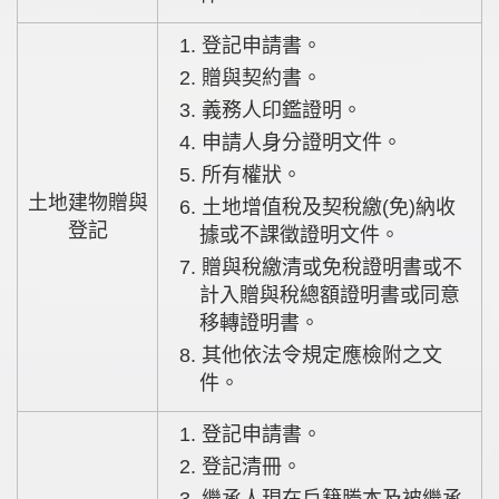
1. 登記申請書。
2. 贈與契約書。
3. 義務人印鑑證明。
4. 申請人身分證明文件。
5. 所有權狀。
土地建物贈與
6. 土地增值稅及契稅繳(免)納收
登記
據或不課徵證明文件。
7. 贈與稅繳清或免稅證明書或不
計入贈與稅總額證明書或同意
移轉證明書。
8. 其他依法令規定應檢附之文
件。
1. 登記申請書。
2. 登記清冊。
3. 繼承人現在戶籍謄本及被繼承