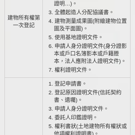
證明…)。
3. 全體起造人分配協議書。
建物所有權第
4. 建物測量成果圖(附繪建物位置
一次登記
圖及平面圖)。
5. 使用基地證明文件。
6. 申請人身分證明文件(身分證影
本或戶口名簿影本或戶籍謄
本，法人應附法人證明文件)。
7. 權利證明文件。
1. 登記申請書。
2. 登記原因證明文件(信託契約
書、遺囑)。
3. 申請人身分證明文件。
4. 委託人印鑑證明。
5. 權利書狀(土地建物所有權狀或
他項權利證明書)。