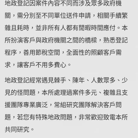
地政登記因案件內容不同而涉及眾多政府機
關，需分別至不同單位送件申請，相關手續繁
雜且耗時，並非所有人都有閒暇時間應付。本
所扮演客戶與政府機關之間的橋樑，熟悉登記
程序，善用節稅空間，全面性的照顧客戶需
求，讓客戶不用多費心。
地政登記經常遇見棘手、陳年、人數眾多、少
見的怪問題，本所處理過案件多元、複雜且支
援團隊專業廣泛，常組研究團隊解決客戶問
題，若您有特殊地政問題，非常歡迎致電本所
共同研究。