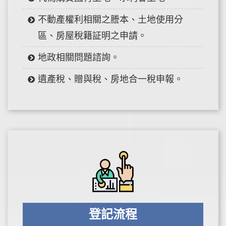
不動產權利相關之謄本、土地使用分
區、房屋稅籍証明之申請。
地政相關問題諮詢。
遺產稅、贈與稅、房地合一稅申報。
登記流程