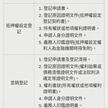
1. 登記申請書。
2. 登記原因證明文件(抵押權設定
登記契約書)。
抵押權設定登
3. 所有權狀或他項權利證明書。
記
4. 申請人身分證明文件。
5. 義務人印鑑證明(抵押權設定權
利人為金融機關時得免附)。
1. 登記申請書及登記清冊。
2. 登記原因證明文件(權利拋棄或
債務清償證明文件或法院判決
確定等證明文件)。
塗銷登記
3. 權利書狀(所有權狀或他項權利
證明書)。
4. 申請人身分證明文件。
5. 義務人印鑑證明書。