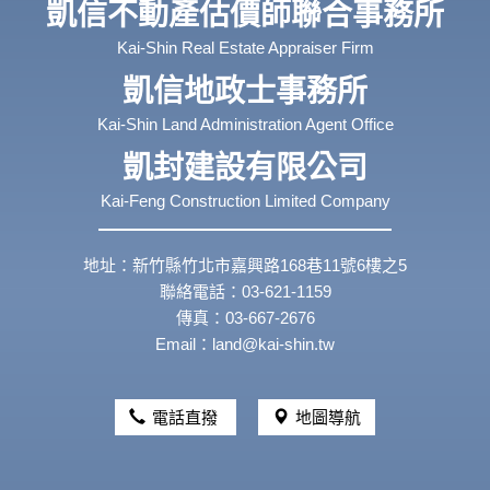
凱信不動產估價師聯合事務所
Kai-Shin Real Estate Appraiser Firm
凱信地政士事務所
Kai-Shin Land Administration Agent Office
凱封建設有限公司
Kai-Feng Construction Limited Company
地址：新竹縣竹北市嘉興路168巷11號6樓之5
聯絡電話：03-621-1159
傳真：03-667-2676
Email：land@kai-shin.tw
電話直撥
地圖導航