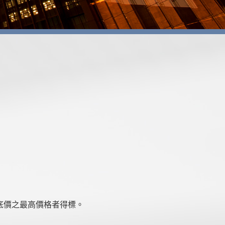
底價之最高價格者得標。