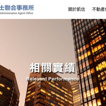
關於凱信
不動產