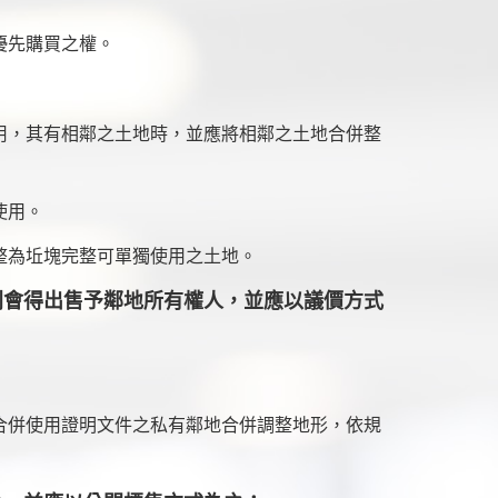
優先購買之權。
用，其有相鄰之土地時，並應將相鄰之土地合併整
使用。
整為坵塊完整可單獨使用之土地。
利會得出售予鄰地所有權人，並應以議價方式
合併使用證明文件之私有鄰地合併調整地形，依規