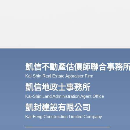
凱信不動產估價師聯合事務
Kai-Shin Real Estate Appraiser Firm
凱信地政士事務所
Kai-Shin Land Administration Agent Office
凱封建設有限公司
Kai-Feng Construction Limited Company