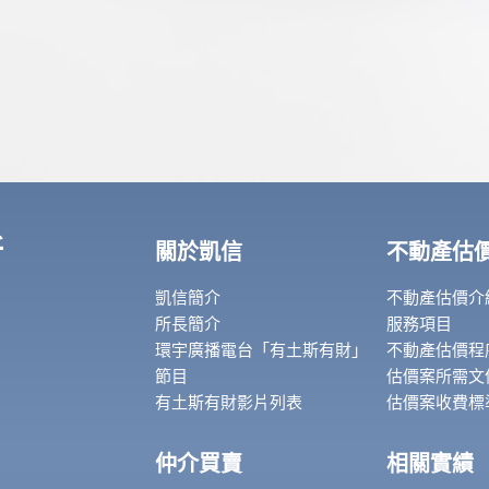
所
關於凱信
不動產估
凱信簡介
不動產估價介
所長簡介
服務項目
環宇廣播電台「有土斯有財」
不動產估價程
節目
估價案所需文
有土斯有財影片列表
估價案收費標
仲介買賣
相關實績