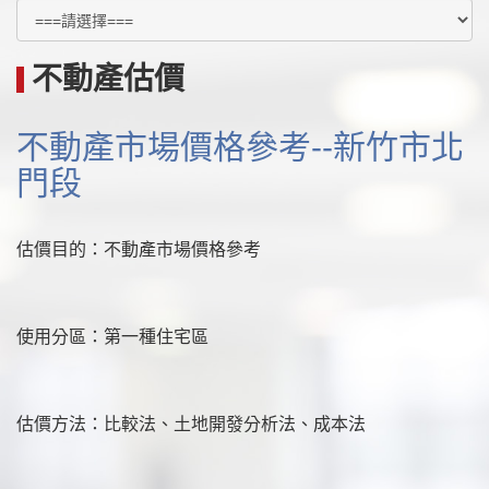
不動產估價
不動產市場價格參考--新竹市北
門段
估價目的：不動產市場價格參考
使用分區：第一種住宅區
估價方法：比較法、土地開發分析法、成本法