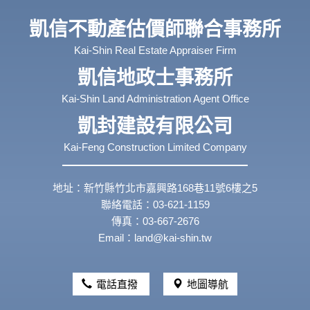
凱信不動產估價師聯合事務所
Kai-Shin Real Estate Appraiser Firm
凱信地政士事務所
Kai-Shin Land Administration Agent Office
凱封建設有限公司
Kai-Feng Construction Limited Company
地址：新竹縣竹北市嘉興路168巷11號6樓之5
聯絡電話：03-621-1159
傳真：03-667-2676
Email：land@kai-shin.tw
電話直撥
地圖導航