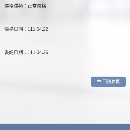
價格種類：正常價格
價格日期：111.04.22
委託日期：111.04.26
回列表頁